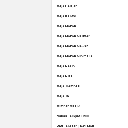
Meja Belajar
Meja Kantor
Meja Makan
Meja Makan Marmer
Meja Makan Mewah
Meja Makan Minimalis
Meja Resin
Meja Rias
Meja Trembesi
Meja Tv
Mimbar Masjid
Nakas Tempat Tidur
Peti Jenazah | Peti Mati