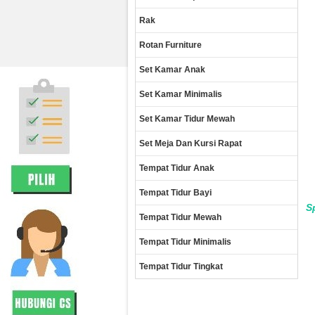
Rak
Rotan Furniture
Set Kamar Anak
Set Kamar Minimalis
Set Kamar Tidur Mewah
Set Meja Dan Kursi Rapat
Tempat Tidur Anak
Tempat Tidur Bayi
S
Tempat Tidur Mewah
Tempat Tidur Minimalis
Tempat Tidur Tingkat