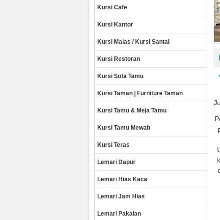
Kursi Cafe
Kursi Kantor
Kursi Malas / Kursi Santai
Kursi Restoran
Kursi Sofa Tamu
Kursi Taman | Furniture Taman
J
Kursi Tamu & Meja Tamu
P
Kursi Tamu Mewah
Kursi Teras
Lemari Dapur
Lemari Hias Kaca
Lemari Jam Hias
Lemari Pakaian