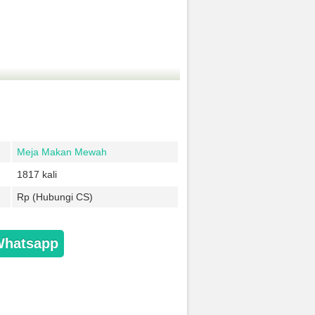
Meja Makan Mewah
1817 kali
Rp (Hubungi CS)
Whatsapp