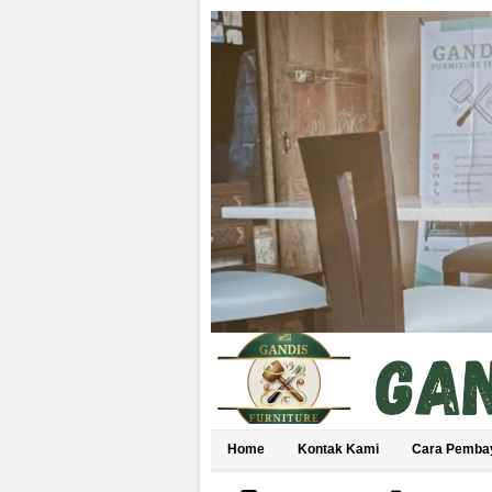
Home
Kontak Kami
Cara Pemba