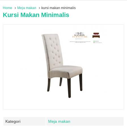
Home
Meja makan
kursi makan minimalis
Kursi Makan Minimalis
Kategori
Meja makan