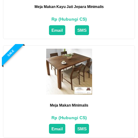
Meja Makan Kayu Jati Jepara Minimalis
Rp (Hubungi CS)
Email
SMS
SALE
Meja Makan Minimalis
Rp (Hubungi CS)
Email
SMS