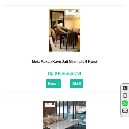
Meja Makan Kayu Jati Minimalis 6 Kursi
Rp (Hubungi CS)
Email
SMS