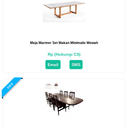
Meja Marmer Set Makan Minimalis Mewah
Rp (Hubungi CS)
Email
SMS
SALE