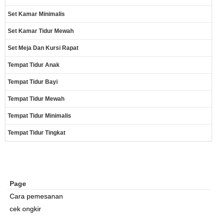
Set Kamar Minimalis
Set Kamar Tidur Mewah
Set Meja Dan Kursi Rapat
Tempat Tidur Anak
Tempat Tidur Bayi
Tempat Tidur Mewah
Tempat Tidur Minimalis
Tempat Tidur Tingkat
Page
Cara pemesanan
cek ongkir