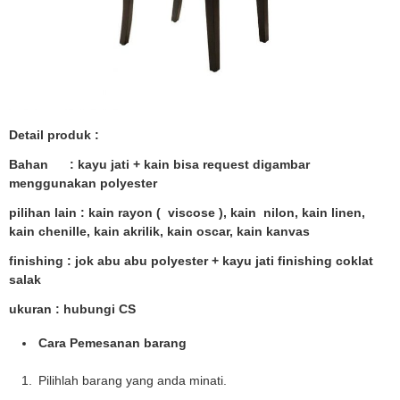
Detail produk :
Bahan : kayu jati + kain bisa request digambar
menggunakan polyester
pilihan lain : kain rayon ( viscose ), kain nilon, kain linen,
kain chenille, kain akrilik, kain oscar, kain kanvas
finishing : jok abu abu polyester + kayu jati finishing coklat
salak
ukuran : hubungi CS
Cara Pemesanan barang
Pilihlah barang yang anda minati.