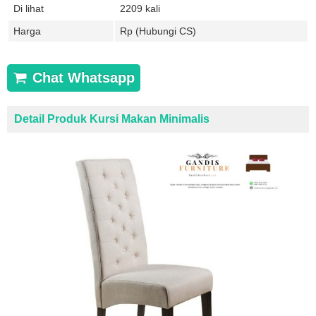
Di lihat
2209 kali
Harga
Rp (Hubungi CS)
Chat Whatsapp
Detail Produk Kursi Makan Minimalis