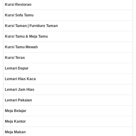
Kursi Restoran
Kursi Sofa Tamu
Kursi Taman | Furniture Taman
Kursi Tamu & Meja Tamu
Kursi Tamu Mewah
Kursi Teras
Lemari Dapur
Lemari Hias Kaca
Lemari Jam Hias
Lemari Pakaian
Meja Belajar
Meja Kantor
Meja Makan