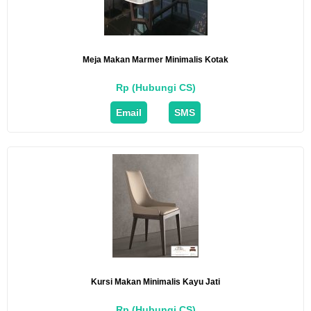
Meja Makan Marmer Minimalis Kotak
Rp (Hubungi CS)
Email
SMS
Kursi Makan Minimalis Kayu Jati
Rp (Hubungi CS)