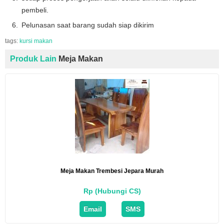
pembeli.
Pelunasan saat barang sudah siap dikirim
tags:
kursi makan
Produk Lain
Meja Makan
Meja Makan Trembesi Jepara Murah
Rp (Hubungi CS)
Email
SMS