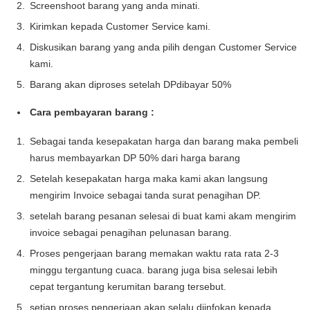
Screenshoot barang yang anda minati.
Kirimkan kepada Customer Service kami.
Diskusikan barang yang anda pilih dengan Customer Service
kami.
Barang akan diproses setelah DPdibayar 50%
Cara pembayaran barang :
Sebagai tanda kesepakatan harga dan barang maka pembeli
harus membayarkan DP 50% dari harga barang
Setelah kesepakatan harga maka kami akan langsung
mengirim Invoice sebagai tanda surat penagihan DP.
setelah barang pesanan selesai di buat kami akam mengirim
invoice sebagai penagihan pelunasan barang.
Proses pengerjaan barang memakan waktu rata rata 2-3
minggu tergantung cuaca. barang juga bisa selesai lebih
cepat tergantung kerumitan barang tersebut.
setiap proses pengerjaan akan selalu diinfokan kepada