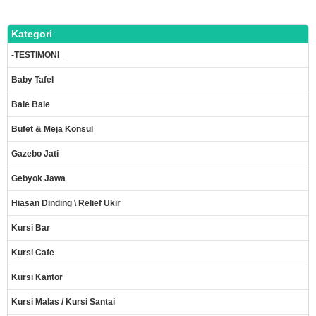
Kategori
-TESTIMONI_
Baby Tafel
Bale Bale
Bufet & Meja Konsul
Gazebo Jati
Gebyok Jawa
Hiasan Dinding \ Relief Ukir
Kursi Bar
Kursi Cafe
Kursi Kantor
Kursi Malas / Kursi Santai