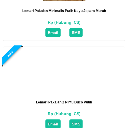
Lemari Pakaian Minimalis Putih Kayu Jepara Murah
Rp (Hubungi CS)
Email
SMS
SALE
Lemari Pakaian 2 Pintu Duco Putih
Rp (Hubungi CS)
Email
SMS