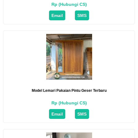
Rp (Hubungi CS)
Email
SMS
Model Lemari Pakaian Pintu Geser Terbaru
Rp (Hubungi CS)
Email
SMS