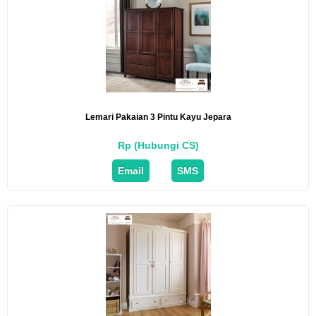
Lemari Pakaian 3 Pintu Kayu Jepara
Rp (Hubungi CS)
Email
SMS