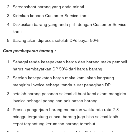
Screenshoot barang yang anda minati.
Kirimkan kepada Customer Service kami.
Diskusikan barang yang anda pilih dengan Customer Service
kami.
Barang akan diproses setelah DPdibayar 50%
Cara pembayaran barang :
Sebagai tanda kesepakatan harga dan barang maka pembeli
harus membayarkan DP 50% dari harga barang
Setelah kesepakatan harga maka kami akan langsung
mengirim Invoice sebagai tanda surat penagihan DP.
setelah barang pesanan selesai di buat kami akam mengirim
invoice sebagai penagihan pelunasan barang.
Proses pengerjaan barang memakan waktu rata rata 2-3
minggu tergantung cuaca. barang juga bisa selesai lebih
cepat tergantung kerumitan barang tersebut.