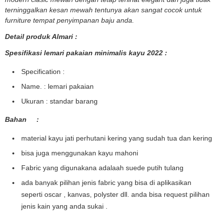
terninggalkan kesan mewah tentunya akan sangat cocok untuk
furniture tempat penyimpanan baju anda.
Detail produk Almari :
Spesifikasi lemari pakaian minimalis kayu 2022 :
Specification :
Name. : lemari pakaian
Ukuran : standar barang
Bahan :
material kayu jati perhutani kering yang sudah tua dan kering
bisa juga menggunakan kayu mahoni
Fabric yang digunakana adalaah suede putih tulang
ada banyak pilihan jenis fabric yang bisa di aplikasikan
seperti oscar , kanvas, polyster dll. anda bisa request pilihan
jenis kain yang anda sukai .