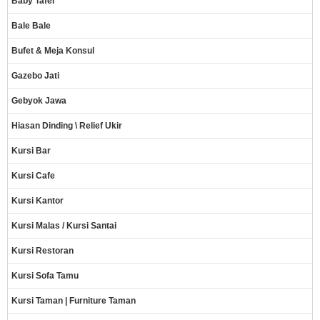
Baby Tafel
Bale Bale
Bufet & Meja Konsul
Gazebo Jati
Gebyok Jawa
Hiasan Dinding \ Relief Ukir
Kursi Bar
Kursi Cafe
Kursi Kantor
Kursi Malas / Kursi Santai
Kursi Restoran
Kursi Sofa Tamu
Kursi Taman | Furniture Taman