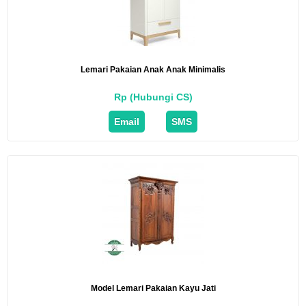
Lemari Pakaian Anak Anak Minimalis
Rp (Hubungi CS)
Email
SMS
Model Lemari Pakaian Kayu Jati