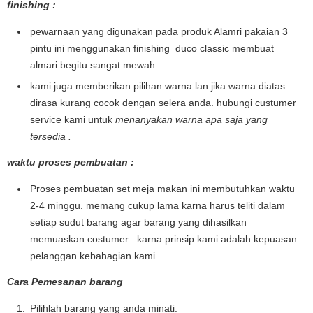
finishing :
pewarnaan yang digunakan pada produk Alamri pakaian 3
pintu ini menggunakan finishing duco classic membuat
almari begitu sangat mewah .
kami juga memberikan pilihan warna lan jika warna diatas
dirasa kurang cocok dengan selera anda. hubungi custumer
service kami untuk
menanyakan warna apa saja yang
tersedia .
waktu proses pembuatan :
Proses pembuatan set meja makan ini membutuhkan waktu
2-4 minggu. memang cukup lama karna harus teliti dalam
setiap sudut barang agar barang yang dihasilkan
memuaskan costumer . karna prinsip kami adalah kepuasan
pelanggan kebahagian kami
Cara Pemesanan barang
Pilihlah barang yang anda minati.