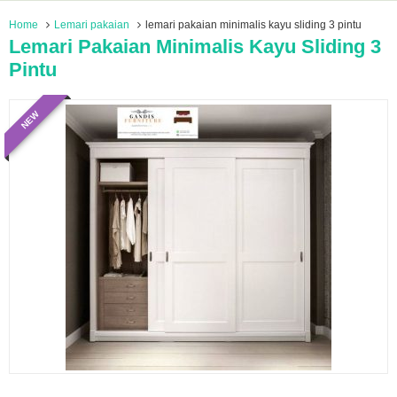
Home
Lemari pakaian
lemari pakaian minimalis kayu sliding 3 pintu
Lemari Pakaian Minimalis Kayu Sliding 3
Pintu
NEW