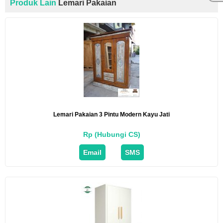
Produk Lain
Lemari Pakaian
Lemari Pakaian 3 Pintu Modern Kayu Jati
Rp (Hubungi CS)
Email
SMS