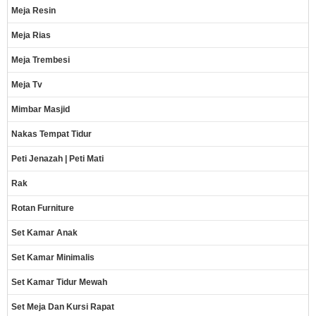
Meja Resin
Meja Rias
Meja Trembesi
Meja Tv
Mimbar Masjid
Nakas Tempat Tidur
Peti Jenazah | Peti Mati
Rak
Rotan Furniture
Set Kamar Anak
Set Kamar Minimalis
Set Kamar Tidur Mewah
Set Meja Dan Kursi Rapat