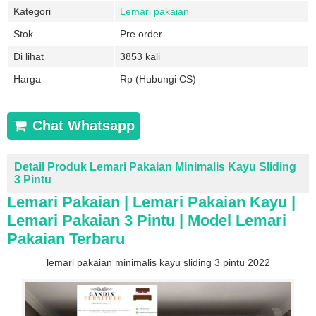
Kategori
Lemari pakaian
Stok
Pre order
Di lihat
3853 kali
Harga
Rp (Hubungi CS)
Chat Whatsapp
Detail Produk Lemari Pakaian Minimalis Kayu Sliding
3 Pintu
Lemari Pakaian | Lemari Pakaian Kayu |
Lemari Pakaian 3 Pintu | Model Lemari
Pakaian Terbaru
lemari pakaian minimalis kayu sliding 3 pintu 2022