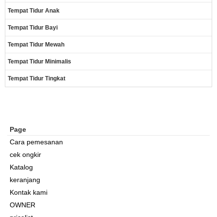
Tempat Tidur Anak
Tempat Tidur Bayi
Tempat Tidur Mewah
Tempat Tidur Minimalis
Tempat Tidur Tingkat
Page
Cara pemesanan
cek ongkir
Katalog
keranjang
Kontak kami
OWNER