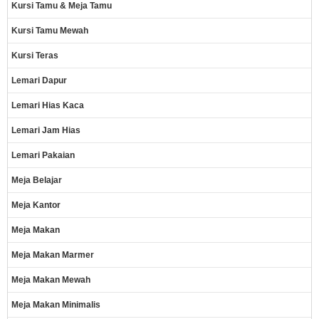
Kursi Tamu & Meja Tamu
Kursi Tamu Mewah
Kursi Teras
Lemari Dapur
Lemari Hias Kaca
Lemari Jam Hias
Lemari Pakaian
Meja Belajar
Meja Kantor
Meja Makan
Meja Makan Marmer
Meja Makan Mewah
Meja Makan Minimalis