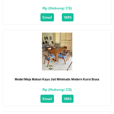
Rp (Hubungi CS)
Email
SMS
Model Meja Makan Kayu Jati Minimalis Modern Kursi Busa
Rp (Hubungi CS)
Email
SMS