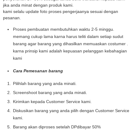
jika anda minat dengan produk kami.
kami selalu update foto proses pengerjaanya sesuai dengan
pesanan.
Proses pembuatan membutuhkan waktu 2-5 minggu.
memang cukup lama karna harus teliti dalam setiap sudut
barang agar barang yang dihasilkan memuaskan costumer .
karna prinsip kami adalah kepuasan pelanggan kebahagian
kami
Cara Pemesanan barang
Pilihlah barang yang anda minati.
Screenshoot barang yang anda minati.
Kirimkan kepada Customer Service kami.
Diskusikan barang yang anda pilih dengan Customer Service
kami.
Barang akan diproses setelah DPdibayar 50%