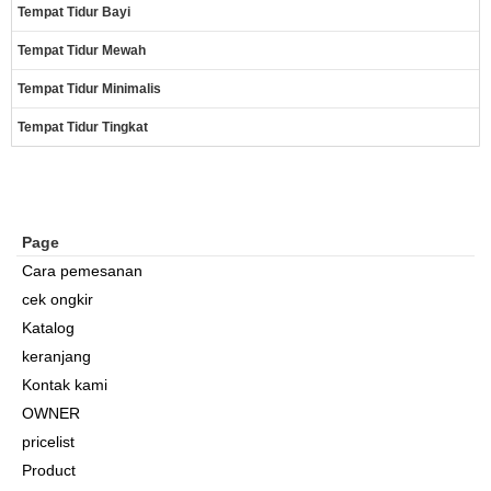
Tempat Tidur Bayi
Tempat Tidur Mewah
Tempat Tidur Minimalis
Tempat Tidur Tingkat
Page
Cara pemesanan
cek ongkir
Katalog
keranjang
Kontak kami
OWNER
pricelist
Product