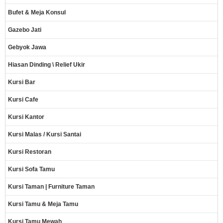
Bufet & Meja Konsul
Gazebo Jati
Gebyok Jawa
Hiasan Dinding \ Relief Ukir
Kursi Bar
Kursi Cafe
Kursi Kantor
Kursi Malas / Kursi Santai
Kursi Restoran
Kursi Sofa Tamu
Kursi Taman | Furniture Taman
Kursi Tamu & Meja Tamu
Kursi Tamu Mewah