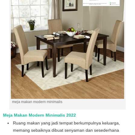
meja makan modern minimalis
Meja Makan Modern Minimalis 2022
Ruang makan yang jadi tempat berkumpulnya keluarga,
memang sebaiknya dibuat senyaman dan sesederhana