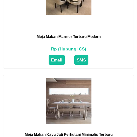
Meja Makan Marmer Terbaru Modern
Rp (Hubungi CS)
Email
SMS
Meja Makan Kayu Jati Perhutani Minimalis Terbaru