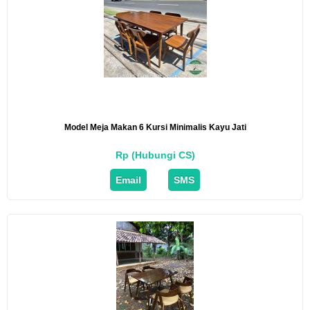
Model Meja Makan 6 Kursi Minimalis Kayu Jati
Rp (Hubungi CS)
Email
SMS