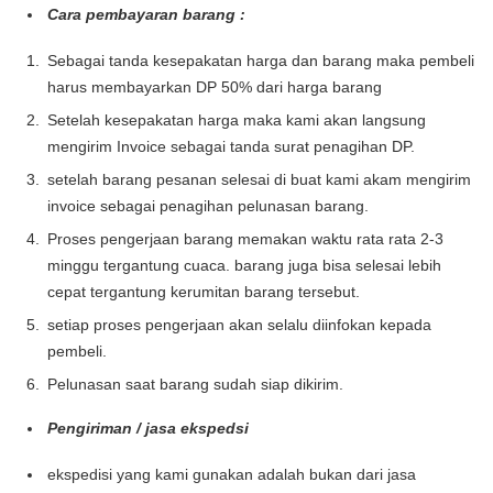
Cara pembayaran barang :
Sebagai tanda kesepakatan harga dan barang maka pembeli
harus membayarkan DP 50% dari harga barang
Setelah kesepakatan harga maka kami akan langsung
mengirim Invoice sebagai tanda surat penagihan DP.
setelah barang pesanan selesai di buat kami akam mengirim
invoice sebagai penagihan pelunasan barang.
Proses pengerjaan barang memakan waktu rata rata 2-3
minggu tergantung cuaca. barang juga bisa selesai lebih
cepat tergantung kerumitan barang tersebut.
setiap proses pengerjaan akan selalu diinfokan kepada
pembeli.
Pelunasan saat barang sudah siap dikirim.
Pengiriman / jasa ekspedsi
ekspedisi yang kami gunakan adalah bukan dari jasa