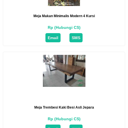
Meja Makan Minimalis Modern 4 Kursi
Rp (Hubungi CS)
Email
SMS
Meja Trembesi Kaki Besi Asli Jepara
Rp (Hubungi CS)