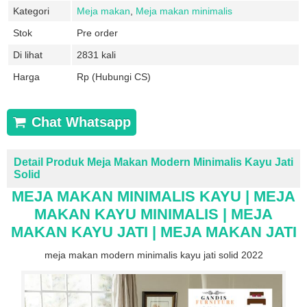
Kategori
Meja makan
,
Meja makan minimalis
Stok
Pre order
Di lihat
2831 kali
Harga
Rp (Hubungi CS)
Chat Whatsapp
Detail Produk Meja Makan Modern Minimalis Kayu Jati
Solid
MEJA MAKAN MINIMALIS KAYU |
MEJA
MAKAN
KAYU MINIMALIS | MEJA
MAKAN KAYU JATI | MEJA MAKAN JATI
meja makan modern minimalis kayu jati solid 2022