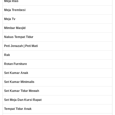
Meja Rias
Meja Trembesi
Meja Tv
Mimbar Masjid
Nakas Tempat Tidur
Peti Jenazah | Peti Mati
Rak
Rotan Furniture
Set Kamar Anak
Set Kamar Minimalis
Set Kamar Tidur Mewah
Set Meja Dan Kursi Rapat
Tempat Tidur Anak