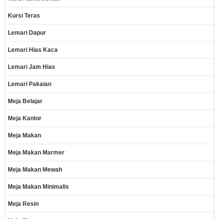
Kursi Teras
Lemari Dapur
Lemari Hias Kaca
Lemari Jam Hias
Lemari Pakaian
Meja Belajar
Meja Kantor
Meja Makan
Meja Makan Marmer
Meja Makan Mewah
Meja Makan Minimalis
Meja Resin