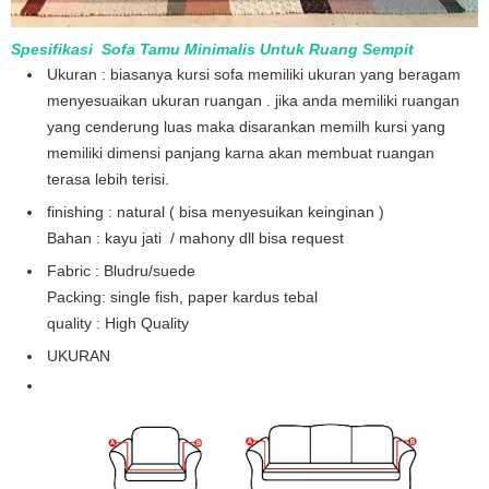
Spesifikasi Sofa Tamu Minimalis Untuk Ruang Sempit
Ukuran : biasanya kursi sofa memiliki ukuran yang beragam
menyesuaikan ukuran ruangan . jika anda memiliki ruangan
yang cenderung luas maka disarankan memilh kursi yang
memiliki dimensi panjang karna akan membuat ruangan
terasa lebih terisi.
finishing : natural ( bisa menyesuikan keinginan )
Bahan : kayu jati / mahony dll bisa request
Fabric : Bludru/suede
Packing: single fish, paper kardus tebal
quality : High Quality
UKURAN