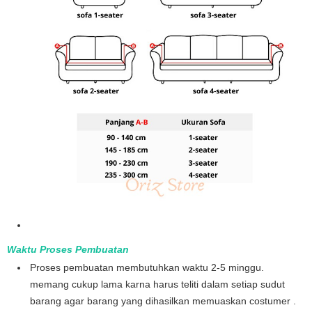
Waktu Proses Pembuatan
Proses pembuatan membutuhkan waktu 2-5 minggu.
memang cukup lama karna harus teliti dalam setiap sudut
barang agar barang yang dihasilkan memuaskan costumer .