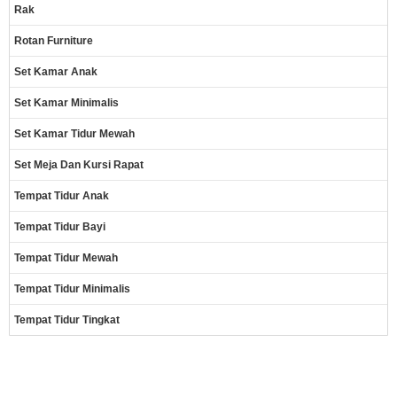
Rak
Rotan Furniture
Set Kamar Anak
Set Kamar Minimalis
Set Kamar Tidur Mewah
Set Meja Dan Kursi Rapat
Tempat Tidur Anak
Tempat Tidur Bayi
Tempat Tidur Mewah
Tempat Tidur Minimalis
Tempat Tidur Tingkat