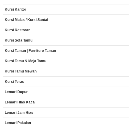
Kursi Kantor
Kursi Malas / Kursi Santai
Kursi Restoran
Kursi Sofa Tamu
Kursi Taman | Furniture Taman
Kursi Tamu & Meja Tamu
Kursi Tamu Mewah
Kursi Teras
Lemari Dapur
Lemari Hias Kaca
Lemari Jam Hias
Lemari Pakaian