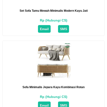
Set Sofa Tamu Mewah Minimalis Modern Kayu Jati
Rp (Hubungi CS)
Email
SMS
Sofa Minimalis Jepara Kayu Kombinasi Rotan
Rp (Hubungi CS)
Email
SMS