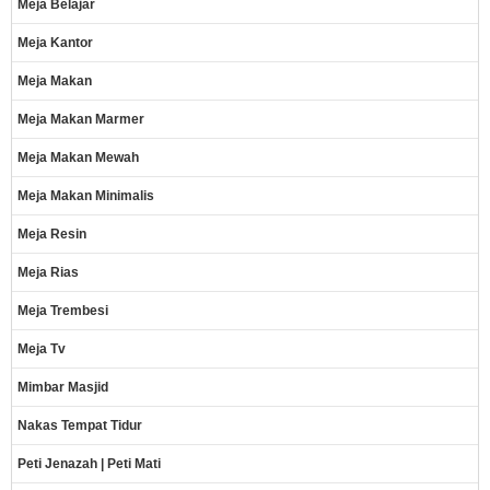
Meja Belajar
Meja Kantor
Meja Makan
Meja Makan Marmer
Meja Makan Mewah
Meja Makan Minimalis
Meja Resin
Meja Rias
Meja Trembesi
Meja Tv
Mimbar Masjid
Nakas Tempat Tidur
Peti Jenazah | Peti Mati