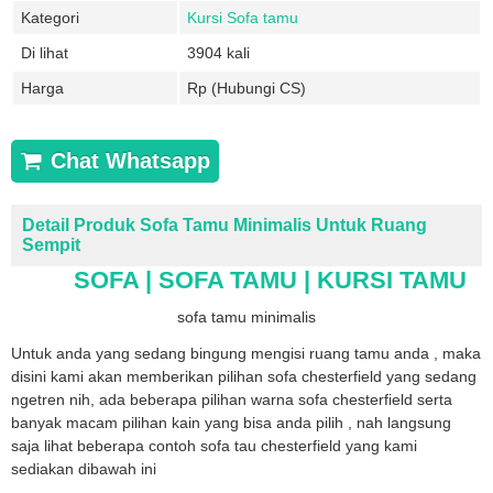
Kategori
Kursi Sofa tamu
Di lihat
3904 kali
Harga
Rp (Hubungi CS)
Chat Whatsapp
Detail Produk Sofa Tamu Minimalis Untuk Ruang
Sempit
SOFA | SOFA TAMU | KURSI TAMU
sofa tamu minimalis
Untuk anda yang sedang bingung mengisi ruang tamu anda , maka
disini kami akan memberikan pilihan sofa chesterfield yang sedang
ngetren nih, ada beberapa pilihan warna sofa chesterfield serta
banyak macam pilihan kain yang bisa anda pilih , nah langsung
saja lihat beberapa contoh sofa tau chesterfield yang kami
sediakan dibawah ini