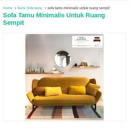
Home
Kursi Sofa tamu
sofa tamu minimalis untuk ruang sempit
Sofa Tamu Minimalis Untuk Ruang
Sempit