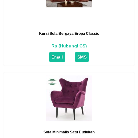
Kursi Sofa Bergaya Eropa Classic
Rp (Hubungi CS)
Email
SMS
Sofa Minimalis Satu Dudukan