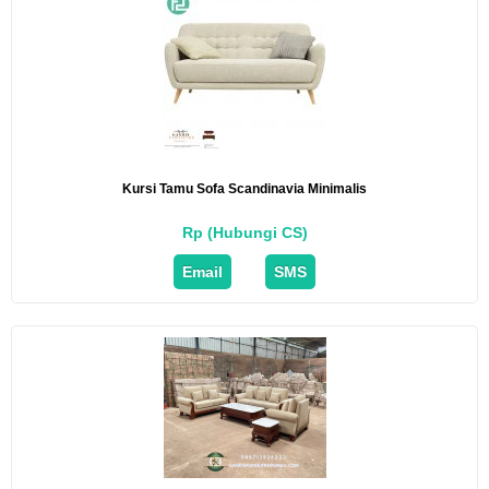
Kursi Tamu Sofa Scandinavia Minimalis
Rp (Hubungi CS)
Email
SMS