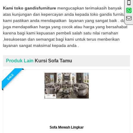
Kami toko gandisfurniture
mengucapkan terimakasih banyak
atas kunjungan dan kepercayan anda kepada toko gandis furniture
kami pastikan anda mendapatkan layanan yang sangat baik . dan
juga mendapatkan harga yang cocok atau harga yang bersahabat
karena bagi kami kepuasan pembeli salah satu nilai ramahan
,kesuksesan dan semangat bagi kami untuk terus menberikan
layanan sangat maksimal kepada anda .
Produk Lain
Kursi Sofa Tamu
SALE
Sofa Mewah Lingkar