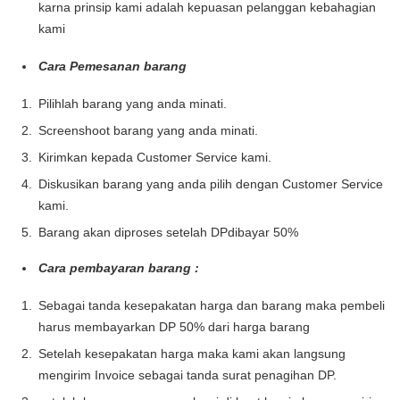
karna prinsip kami adalah kepuasan pelanggan kebahagian
kami
Cara Pemesanan barang
Pilihlah barang yang anda minati.
Screenshoot barang yang anda minati.
Kirimkan kepada Customer Service kami.
Diskusikan barang yang anda pilih dengan Customer Service
kami.
Barang akan diproses setelah DPdibayar 50%
Cara pembayaran barang :
Sebagai tanda kesepakatan harga dan barang maka pembeli
harus membayarkan DP 50% dari harga barang
Setelah kesepakatan harga maka kami akan langsung
mengirim Invoice sebagai tanda surat penagihan DP.