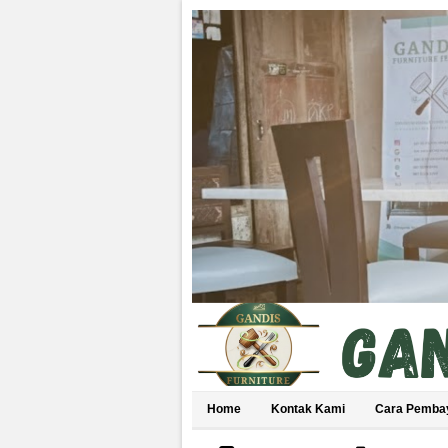
Home
Kontak Kami
Cara Pemba