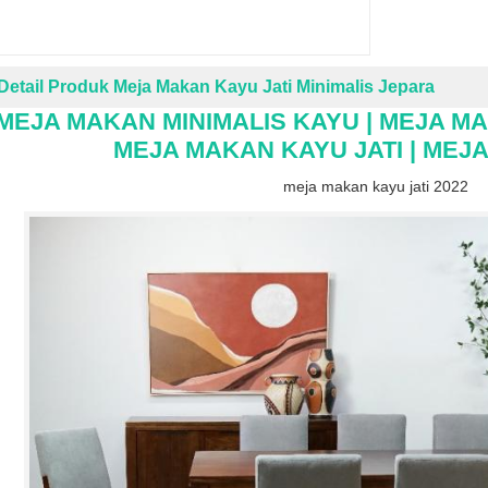
Detail Produk Meja Makan Kayu Jati Minimalis Jepara
MEJA MAKAN MINIMALIS KAYU |
MEJA M
MEJA MAKAN KAYU JATI | MEJA
meja makan kayu jati 2022