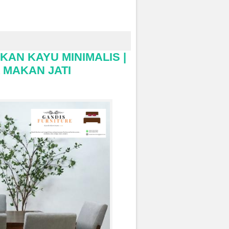
AKAN
KAYU MINIMALIS |
 MAKAN JATI