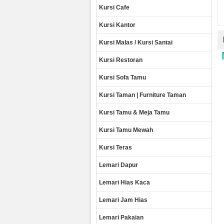
Kursi Cafe
Kursi Kantor
Kursi Malas / Kursi Santai
Kursi Restoran
Kursi Sofa Tamu
Kursi Taman | Furniture Taman
Kursi Tamu & Meja Tamu
Kursi Tamu Mewah
Kursi Teras
Lemari Dapur
Lemari Hias Kaca
Lemari Jam Hias
Lemari Pakaian