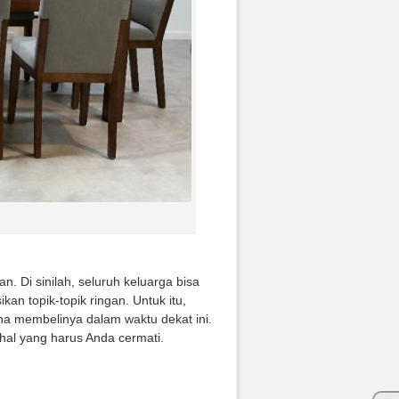
. Di sinilah, seluruh keluarga bisa
n topik-topik ringan. Untuk itu,
ana membelinya dalam waktu dekat ini.
hal yang harus Anda cermati.